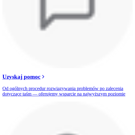
Uzyskaj pomoc
Od ogólnych procedur rozwiązywania problemów po zalecenia
dotyczące taśm — oferujemy wsparcie na najwyższym poziomie