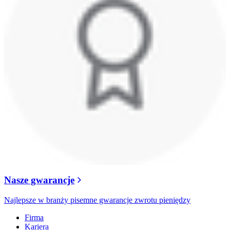
Nasze gwarancje
Najlepsze w branży pisemne gwarancje zwrotu pieniędzy
Firma
Kariera