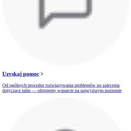
Uzyskaj pomoc
Od ogólnych procedur rozwiązywania problemów po zalecenia
dotyczące taśm — oferujemy wsparcie na najwyższym poziomie