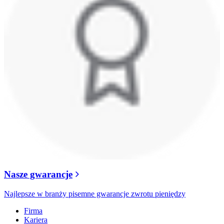
Nasze gwarancje
Najlepsze w branży pisemne gwarancje zwrotu pieniędzy
Firma
Kariera