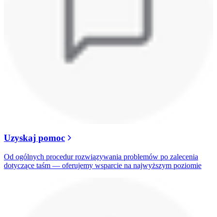
Uzyskaj pomoc
Od ogólnych procedur rozwiązywania problemów po zalecenia
dotyczące taśm — oferujemy wsparcie na najwyższym poziomie