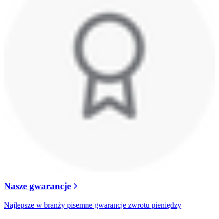
Nasze gwarancje
Najlepsze w branży pisemne gwarancje zwrotu pieniędzy