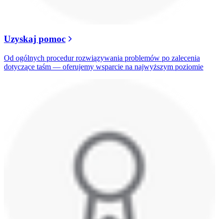
Uzyskaj pomoc
Od ogólnych procedur rozwiązywania problemów po zalecenia
dotyczące taśm — oferujemy wsparcie na najwyższym poziomie