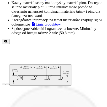
Każdy materiał taśmy ma domyślny materiał pinu. Dostępne
są inne materiały pinu. Firma Intralox może pomóc w
określeniu najlepszej kombinacji materiału taśmy i pinu dla
danego zastosowania.
Szczegółowe informacje na temat materiałów znajdują się w
dokumencie
Linia produktów
.
Są dostępne zabieraki i ograniczenia boczne. Minimalny
odstęp od brzegu taśmy: 2 cale (50,8 mm)