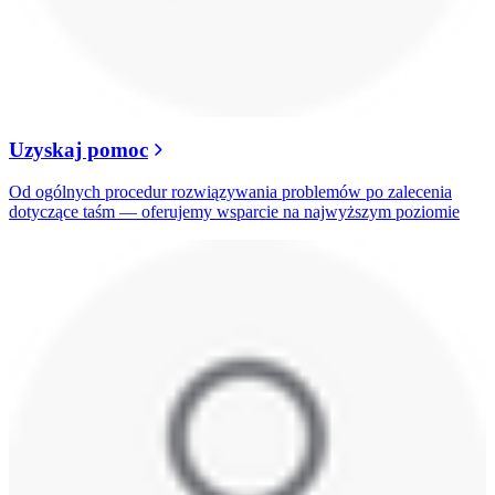
Uzyskaj pomoc
Od ogólnych procedur rozwiązywania problemów po zalecenia
dotyczące taśm — oferujemy wsparcie na najwyższym poziomie