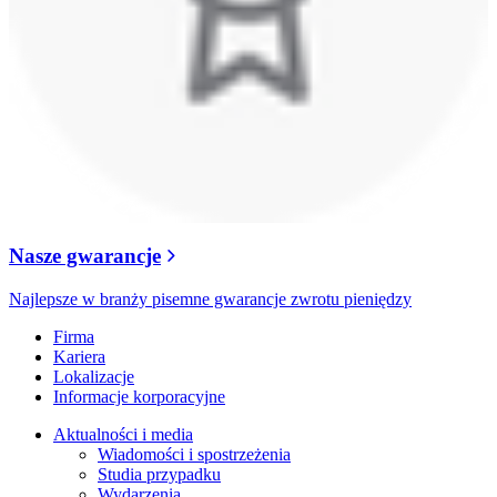
Nasze gwarancje
Najlepsze w branży pisemne gwarancje zwrotu pieniędzy
Firma
Kariera
Lokalizacje
Informacje korporacyjne
Aktualności i media
Wiadomości i spostrzeżenia
Studia przypadku
Wydarzenia