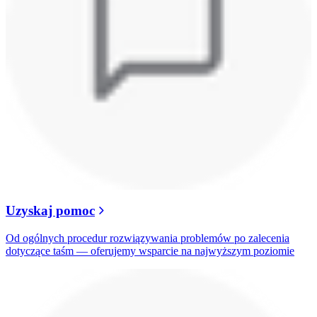
Uzyskaj pomoc
Od ogólnych procedur rozwiązywania problemów po zalecenia
dotyczące taśm — oferujemy wsparcie na najwyższym poziomie