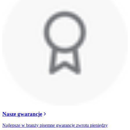
Nasze gwarancje
Najlepsze w branży pisemne gwarancje zwrotu pieniędzy