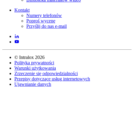
Kontakt
Numery telefonów
Poproś wycenę
Przyślij do nas e-mail
©
Intralox
2026
Polityka prywatności
Warunki użytkowania
Zrzeczenie się odpowiedzialności
Przepisy dotyczące usług internetowych
Ujawnianie danych