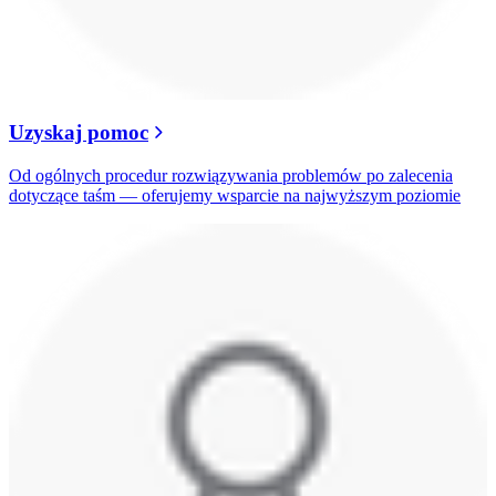
Uzyskaj pomoc
Od ogólnych procedur rozwiązywania problemów po zalecenia
dotyczące taśm — oferujemy wsparcie na najwyższym poziomie