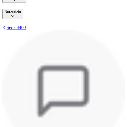
Narzędzia
Seria 4400