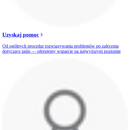
Uzyskaj pomoc
Od ogólnych procedur rozwiązywania problemów po zalecenia
dotyczące taśm — oferujemy wsparcie na najwyższym poziomie