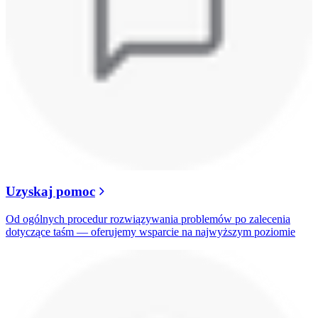
Uzyskaj pomoc
Od ogólnych procedur rozwiązywania problemów po zalecenia
dotyczące taśm — oferujemy wsparcie na najwyższym poziomie