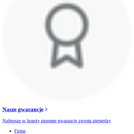
Nasze gwarancje
Najlepsze w branży pisemne gwarancje zwrotu pieniędzy
Firma