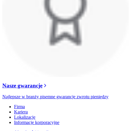
Nasze gwarancje
Najlepsze w branży pisemne gwarancje zwrotu pieniędzy
Firma
Kariera
Lokalizacje
Informacje korporacyjne