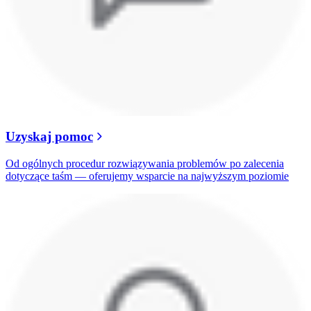
Uzyskaj pomoc
Od ogólnych procedur rozwiązywania problemów po zalecenia
dotyczące taśm — oferujemy wsparcie na najwyższym poziomie