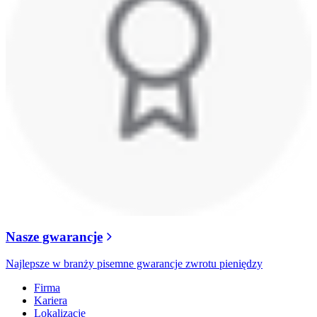
Nasze gwarancje
Najlepsze w branży pisemne gwarancje zwrotu pieniędzy
Firma
Kariera
Lokalizacje