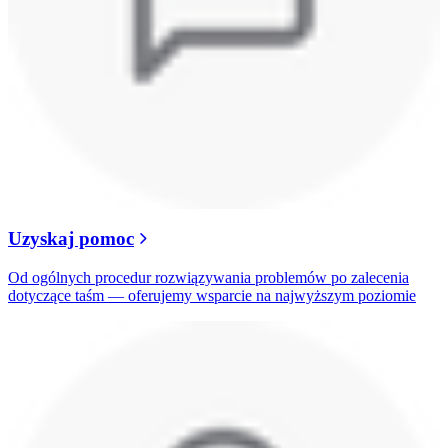
Uzyskaj pomoc
Od ogólnych procedur rozwiązywania problemów po zalecenia
dotyczące taśm — oferujemy wsparcie na najwyższym poziomie