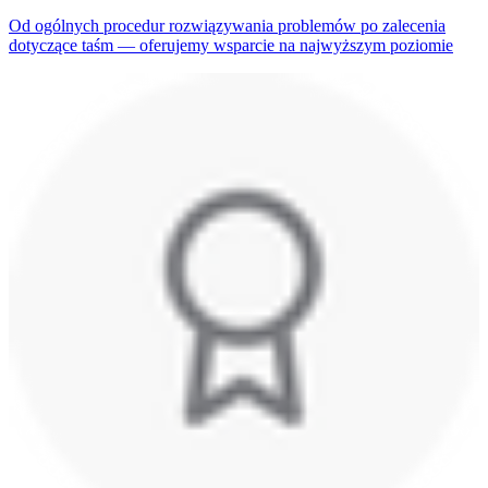
Od ogólnych procedur rozwiązywania problemów po zalecenia
dotyczące taśm — oferujemy wsparcie na najwyższym poziomie