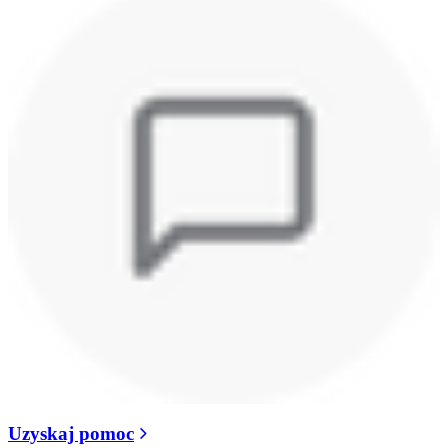
Uzyskaj pomoc