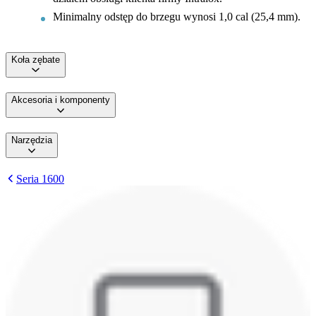
Minimalny odstęp do brzegu wynosi 1,0 cal (25,4 mm).
Koła zębate
Akcesoria i komponenty
Narzędzia
Seria 1600