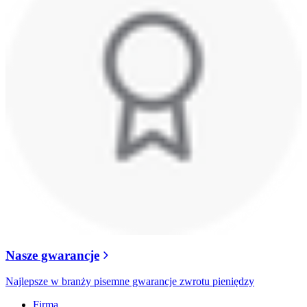
Nasze gwarancje
Najlepsze w branży pisemne gwarancje zwrotu pieniędzy
Firma