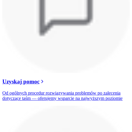
Uzyskaj pomoc
Od ogólnych procedur rozwiązywania problemów po zalecenia
dotyczące taśm — oferujemy wsparcie na najwyższym poziomie