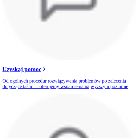
Uzyskaj pomoc
Od ogólnych procedur rozwiązywania problemów po zalecenia
dotyczące taśm — oferujemy wsparcie na najwyższym poziomie