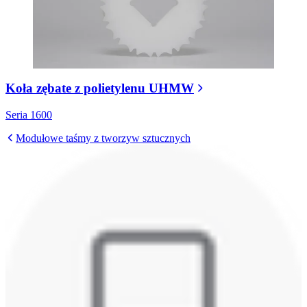
Koła zębate z polietylenu UHMW
Seria 1600
Modułowe taśmy z tworzyw sztucznych