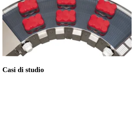
Casi di studio