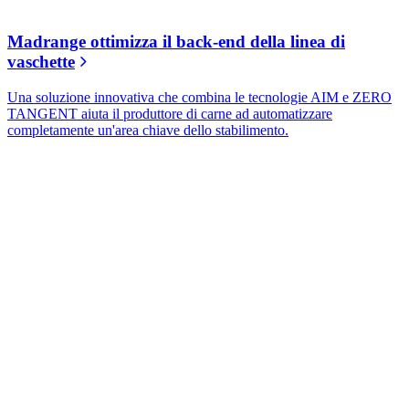
Madrange ottimizza il back-end della linea di
vaschette
Una soluzione innovativa che combina le tecnologie AIM e ZERO
TANGENT aiuta il produttore di carne ad automatizzare
completamente un'area chiave dello stabilimento.