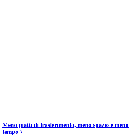
Meno piatti di trasferimento, meno spazio e meno
tempo