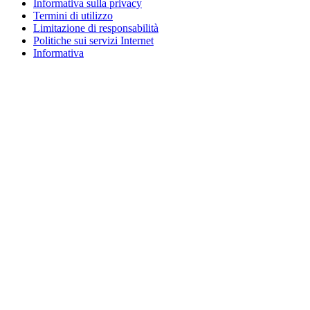
Informativa sulla privacy
Termini di utilizzo
Limitazione di responsabilità
Politiche sui servizi Internet
Informativa