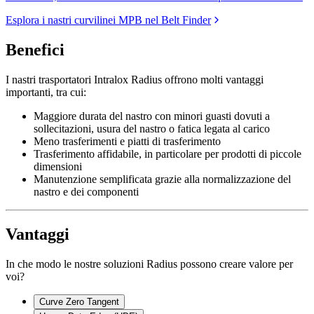
Esplora i nastri curvilinei MPB nel Belt Finder
Benefici
I nastri trasportatori Intralox Radius offrono molti vantaggi
importanti, tra cui:
Maggiore durata del nastro con minori guasti dovuti a
sollecitazioni, usura del nastro o fatica legata al carico
Meno trasferimenti e piatti di trasferimento
Trasferimento affidabile, in particolare per prodotti di piccole
dimensioni
Manutenzione semplificata grazie alla normalizzazione del
nastro e dei componenti
Vantaggi
In che modo le nostre soluzioni Radius possono creare valore per
voi?
Curve Zero Tangent