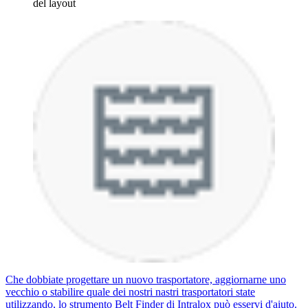
del layout
Che dobbiate progettare un nuovo trasportatore, aggiornarne uno
vecchio o stabilire quale dei nostri nastri trasportatori state
utilizzando, lo strumento Belt Finder di Intralox può esservi d'aiuto.