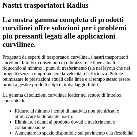
Nastri trasportatori Radius
La nostra gamma completa di prodotti
curvilinei offre soluzioni per i problemi
più pressanti legati alle applicazioni
curvilinee.
Progettati da esperti di trasportatori curvilinei, i nastri trasportatori
curvilinei Intralox consentono di ottimizzare le linee attuali
riducendo al minimo i punti di trasferimento (sia nei layout che nei
progetti) senza compromettere la velocità o l'efficienza. Potrete
ottimizzare le prestazioni attuali della linea e al tempo stesso essere
pronti a gestire prodotti e tipi di imballaggio futuri.
La gamma di soluzioni curvilinee leader nel settore di Intralox
consente di:
Ridurre al minimo i tempi di inattività non pianificati e
ottimizzare la durata del nastro
Eliminare i danni al prodotto dovuti a trasferimenti o
contaminazione
Aumentare lo spazio disponibile sul pavimento e la flessibilità