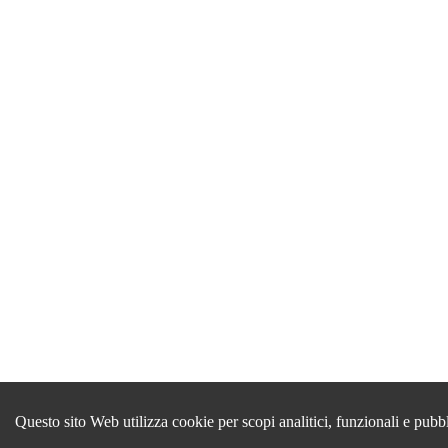
Questo sito Web utilizza cookie per scopi analitici, funzionali e pubb