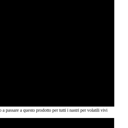
passare a questo prodotto per tutti i nastri per volatili vivi