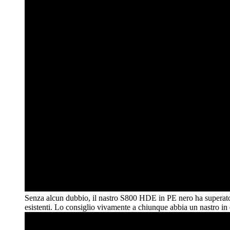
Senza alcun dubbio, il nastro S800 HDE in PE nero ha superato tut
esistenti. Lo consiglio vivamente a chiunque abbia un nastro in