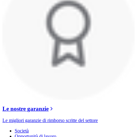
Le nostre garanzie
Le migliori garanzie di rimborso scritte del settore
Società
Opportunità di lavoro