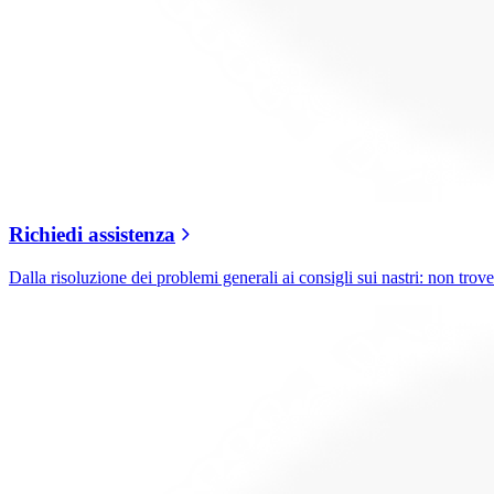
Richiedi assistenza
Dalla risoluzione dei problemi generali ai consigli sui nastri: non trover