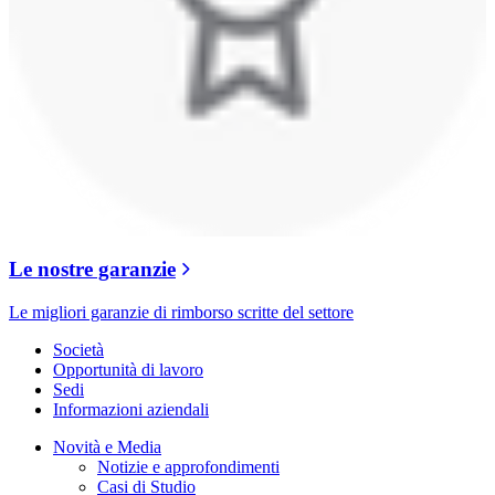
Le nostre garanzie
Le migliori garanzie di rimborso scritte del settore
Società
Opportunità di lavoro
Sedi
Informazioni aziendali
Novità e Media
Notizie e approfondimenti
Casi di Studio