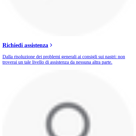
Richiedi assistenza
Dalla risoluzione dei problemi generali ai consigli sui nastri: non
troverai un tale livello di assistenza da nessuna altra parte.