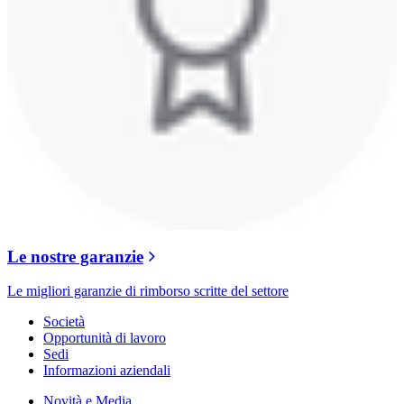
Le nostre garanzie
Le migliori garanzie di rimborso scritte del settore
Società
Opportunità di lavoro
Sedi
Informazioni aziendali
Novità e Media