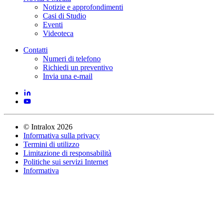
Notizie e approfondimenti
Casi di Studio
Eventi
Videoteca
Contatti
Numeri di telefono
Richiedi un preventivo
Invia una e-mail
©
Intralox
2026
Informativa sulla privacy
Termini di utilizzo
Limitazione di responsabilità
Politiche sui servizi Internet
Informativa