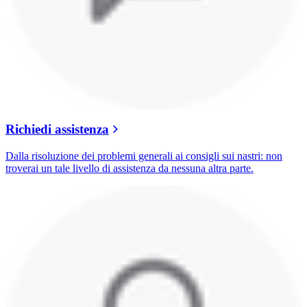
Richiedi assistenza
Dalla risoluzione dei problemi generali ai consigli sui nastri: non
troverai un tale livello di assistenza da nessuna altra parte.