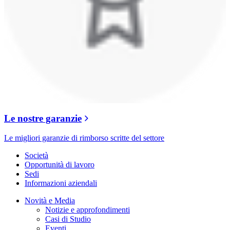
Le nostre garanzie
Le migliori garanzie di rimborso scritte del settore
Società
Opportunità di lavoro
Sedi
Informazioni aziendali
Novità e Media
Notizie e approfondimenti
Casi di Studio
Eventi