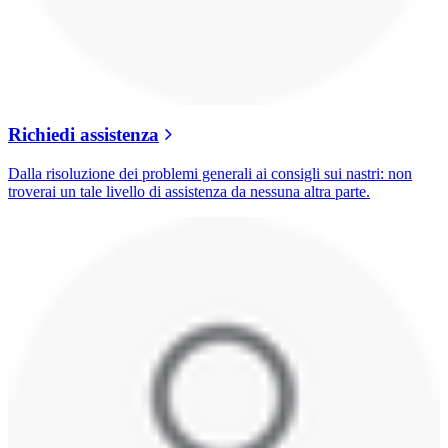
Richiedi assistenza
Dalla risoluzione dei problemi generali ai consigli sui nastri: non
troverai un tale livello di assistenza da nessuna altra parte.