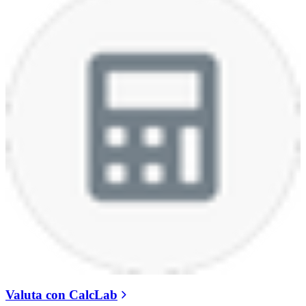
Valuta con CalcLab