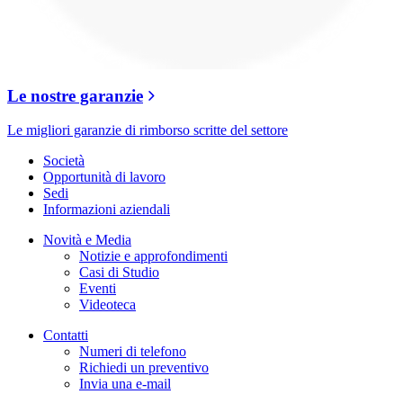
Le nostre garanzie
Le migliori garanzie di rimborso scritte del settore
Società
Opportunità di lavoro
Sedi
Informazioni aziendali
Novità e Media
Notizie e approfondimenti
Casi di Studio
Eventi
Videoteca
Contatti
Numeri di telefono
Richiedi un preventivo
Invia una e-mail