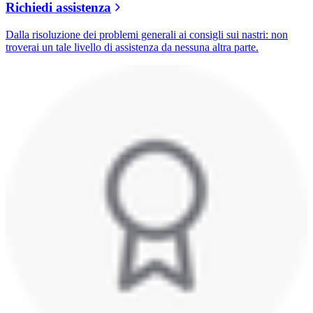
Richiedi assistenza
Dalla risoluzione dei problemi generali ai consigli sui nastri: non
troverai un tale livello di assistenza da nessuna altra parte.