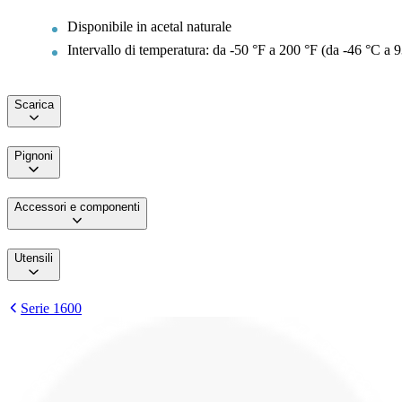
Disponibile in acetal naturale
Intervallo di temperatura: da -50 °F a 200 °F (da -46 °C a 9
Scarica
Pignoni
Accessori e componenti
Utensili
Serie 1600