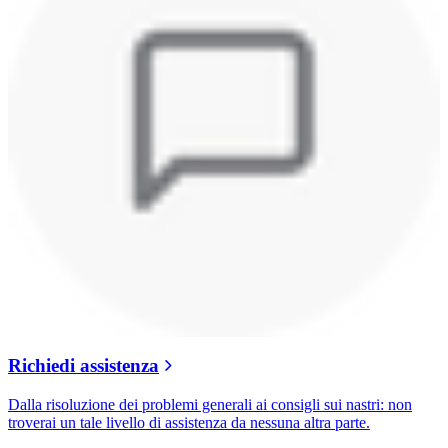
Richiedi assistenza
Dalla risoluzione dei problemi generali ai consigli sui nastri: non
troverai un tale livello di assistenza da nessuna altra parte.