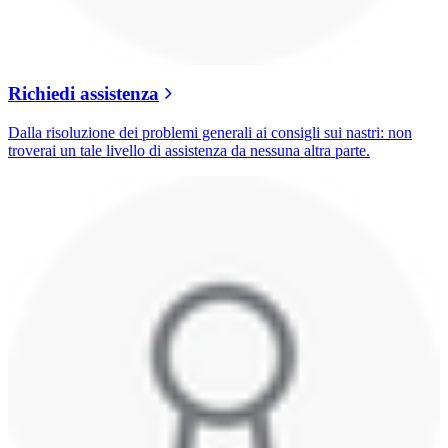
Richiedi assistenza
Dalla risoluzione dei problemi generali ai consigli sui nastri: non
troverai un tale livello di assistenza da nessuna altra parte.