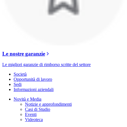
Le nostre garanzie
Le migliori garanzie di rimborso scritte del settore
Società
Opportunità di lavoro
Sedi
Informazioni aziendali
Novità e Media
Notizie e approfondimenti
Casi di Studio
Eventi
Videoteca