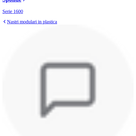
Serie 1600
Nastri modulari in plastica