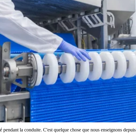
té pendant la conduite. C'est quelque chose que nous enseignons depuis