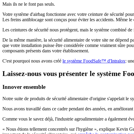
Mais ils ne le font pas seuls.
Votre système d'airbag fonctionne avec votre ceinture de sécurité pour 
Les freins antiblocage sont conçus pour éviter les accidents. Même le 
Les ceintures de sécurité nous protègent, mais le système combiné de 
De la même manière, la sécurité alimentaire de votre site ne dépend 
que votre installation puisse être considérée comme vraiment sûre pour 
composants présents dans votre établissement.
C'est pourquoi nous avons créé
le système FoodSafe™ d'Intralox
: un
Laissez-nous vous présenter le système Foo
Innover ensemble
Notre suite de produits de sécurité alimentaire d'origine s'appelait le s
Nous avons travaillé dans ce cadre pendant des années, en améliorant 
Comme vous le savez déjà, l'industrie agroalimentaire a également évo
« Nous étions tellement concentrés sur l'hygiène », explique Kevin 