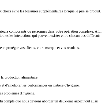
 chocs évite les blessures supplémentaires lorsque le pire se produit.
lusieurs composants ou personnes dans votre opération complexe. Afin
outes les interactions qui peuvent exister entre chacun des différents
e et protéger vos clients, votre marque et vos résultats.
s la production alimentaire.
 et d'améliorer les performances en matière d'hygiène.
les problèmes d'hygiène.
ndu compte que nous devions aborder un deuxième aspect tout aussi