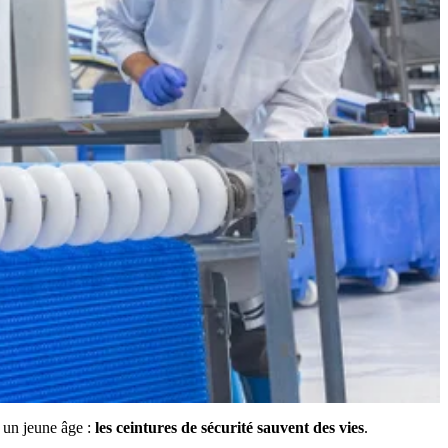
 un jeune âge :
les ceintures de sécurité sauvent des vies
.