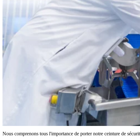
Nous comprenons tous l'importance de porter notre ceinture de sécuri