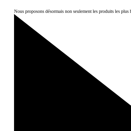
Nous proposons désormais non seulement les produits les plus hyg