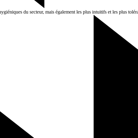
iéniques du secteur, mais également les plus intuitifs et les plus tolér