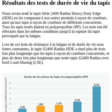
Résultats des tests de durée de vie du tapis
Nous avons testé le tapis Série 2400 Radius Heavy-Duty Edge
(HDE) en les comparant à nos autres produits à rayon de courbure,
ainsi qu'aux tapis à rayon de courbure de différents concurrents.
Tous les tapis testés étaient en polypropylène (PP). Les tests ont été
effectués dans les mêmes conditions jusqu'à la rupture du tapis
provoquée par la fatigue.
Lors de ces tests de résistance à la fatigue et de durée de vie sous
fortes contraintes, le tapis S2400 Radius HDE a duré plus de trois
fois plus longtemps que les tapis à rayon de courbure concurrents, et
plus de deux fois plus longtemps que notre tapis S2400 Radius avec
bord Load-Sharing (LSE).