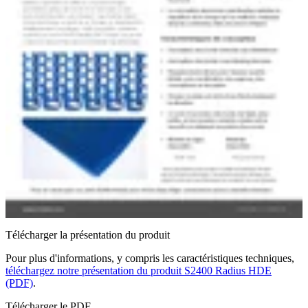
Télécharger la présentation du produit
Pour plus d'informations, y compris les caractéristiques techniques,
téléchargez notre présentation du produit S2400 Radius HDE
(PDF)
.
Télécharger le PDF