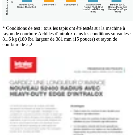
* Conditions de test : tous les tapis ont été testés sur la machine à
rayon de courbure Achilles d'Intralox dans les conditions suivantes :
81,6 kg (180 lb), largeur de 381 mm (15 pouces) et rayon de
courbure de 2,2