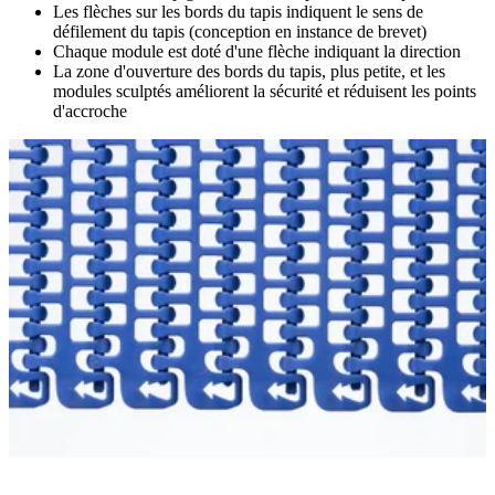
Les flèches sur les bords du tapis indiquent le sens de
défilement du tapis (conception en instance de brevet)
Chaque module est doté d'une flèche indiquant la direction
La zone d'ouverture des bords du tapis, plus petite, et les
modules sculptés améliorent la sécurité et réduisent les points
d'accroche