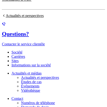
Actualités et perspectives
Questions?
Contacter le service clientèle
Société
Carrières
Sites
Informations sur la société
Actualités et médias
Actualités et perspectives
Études de cas
Événements
Vidéothèque
Contact
Numéros de téléphone