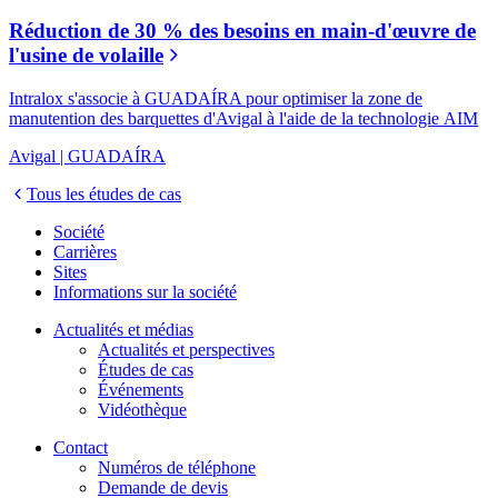
Réduction de 30 % des besoins en main-d'œuvre de
l'usine de volaille
Intralox s'associe à GUADAÍRA pour optimiser la zone de
manutention des barquettes d'Avigal à l'aide de la technologie AIM
Avigal | GUADAÍRA
Tous les études de cas
Société
Carrières
Sites
Informations sur la société
Actualités et médias
Actualités et perspectives
Études de cas
Événements
Vidéothèque
Contact
Numéros de téléphone
Demande de devis