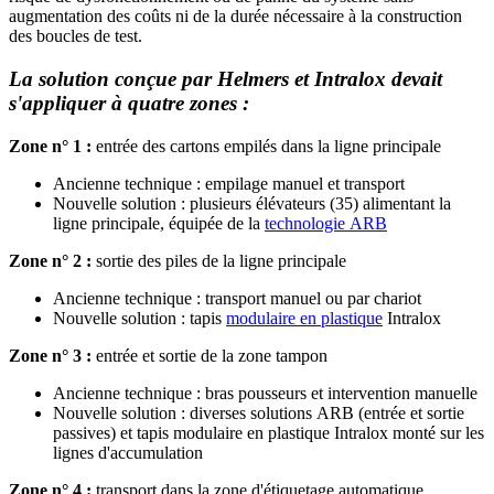
augmentation des coûts ni de la durée nécessaire à la construction
des boucles de test.
La solution conçue par Helmers et Intralox devait
s'appliquer à quatre zones :
Zone n° 1 :
entrée des cartons empilés dans la ligne principale
Ancienne technique : empilage manuel et transport
Nouvelle solution : plusieurs élévateurs (35) alimentant la
ligne principale, équipée de la
technologie ARB
Zone n° 2 :
sortie des piles de la ligne principale
Ancienne technique : transport manuel ou par chariot
Nouvelle solution : tapis
modulaire en plastique
Intralox
Zone n° 3 :
entrée et sortie de la zone tampon
Ancienne technique : bras pousseurs et intervention manuelle
Nouvelle solution : diverses solutions ARB (entrée et sortie
passives) et tapis modulaire en plastique Intralox monté sur les
lignes d'accumulation
Zone n° 4 :
transport dans la zone d'étiquetage automatique