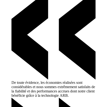
De toute évidence, les économies réalisées sont
considérables et nous sommes extrêmement satisfaits de
la fiabilité et des performances accrues dont notre client
bénéficie grâce à la
technologie ARB.