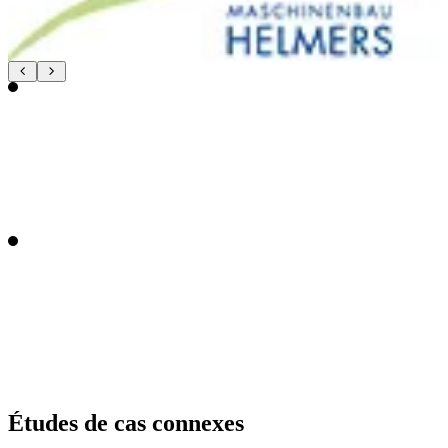
Études de cas connexes