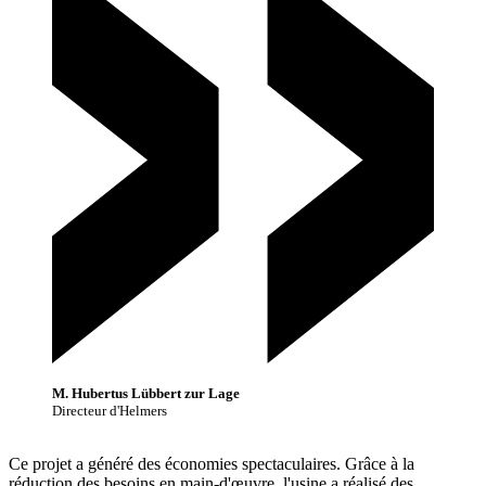
M. Hubertus Lübbert zur Lage
Directeur d'Helmers
Ce projet a généré des économies spectaculaires. Grâce à la
réduction des besoins en main-d'œuvre, l'usine a réalisé des