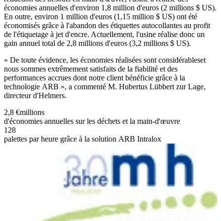
économies annuelles d'environ 1,8 million d'euros (2 millions $ US).
En outre, environ 1 million d'euros (1,15 million $ US) ont été
économisés grâce à l'abandon des étiquettes autocollantes au profit
de l'étiquetage à jet d'encre. Actuellement, l'usine réalise donc un
gain annuel total de 2,8 millions d'euros (3,2 millions $ US).
« De toute évidence, les économies réalisées sont considérableset
nous sommes extrêmement satisfaits de la fiabilité et des
performances accrues dont notre client bénéficie grâce à la
technologie ARB », a commenté M. Hubertus Lübbert zur Lage,
directeur d'Helmers.
2,8 €
millions
d'économies annuelles sur les déchets et la main-d'œuvre
128
palettes par heure grâce à la solution ARB Intralox