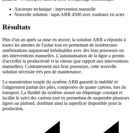
Ancienne technique : intervention manuelle
Nouvelle solution : tapis ARB 4500 avec rouleaux en acier
Résultats
Plus d'un an après sa mise en œuvre, la solution ARB a répondu à
toutes les attentes de l'usine tout en permettant de nombreuses
améliorations auparavant irréalisables avec des bras pousseurs ou
des interventions manuelles. L'automatisation de la ligne a permis
d'accroître la productivité et la vitesse (par rapport aux interventions
manuelles). Contrairement aux bras pousseurs, cette nouvelle
solution nécessite très peu de maintenance.
La manutention souple du système ARB garantit la stabilité et
l'alignement parfait des piles, composées de quatre cartons, lors du
transport. La fluidité du système assure un étiquetage constant et
facilite le suivi des cartons tout en permettant de suspendre plusieurs
lignes au plafond, doublant ainsi la superficie disponible pour la
production.