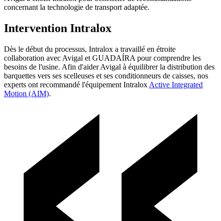
concernant la technologie de transport adaptée.
Intervention Intralox
Dès le début du processus, Intralox a travaillé en étroite
collaboration avec Avigal et GUADAÍRA pour comprendre les
besoins de l'usine. Afin d'aider Avigal à équilibrer la distribution des
barquettes vers ses scelleuses et ses conditionneurs de caisses, nos
experts ont recommandé l'équipement Intralox
Active Integrated
Motion (AIM)
.