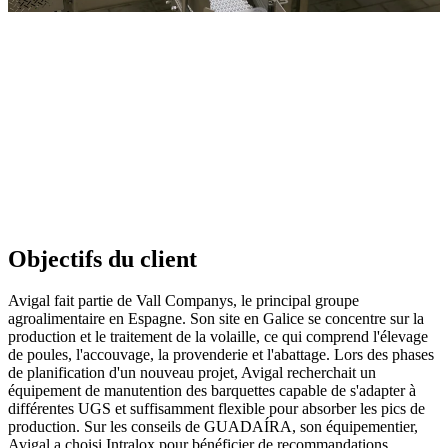
Objectifs du client
Avigal fait partie de Vall Companys, le principal groupe
agroalimentaire en Espagne. Son site en Galice se concentre sur la
production et le traitement de la volaille, ce qui comprend l'élevage
de poules, l'accouvage, la provenderie et l'abattage. Lors des phases
de planification d'un nouveau projet, Avigal recherchait un
équipement de manutention des barquettes capable de s'adapter à
différentes UGS et suffisamment flexible pour absorber les pics de
production. Sur les conseils de GUADAÍRA, son équipementier,
Avigal a choisi Intralox pour bénéficier de recommandations