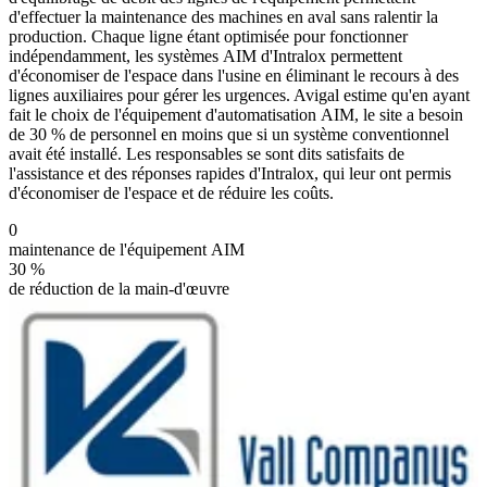
d'effectuer la maintenance des machines en aval sans ralentir la
production. Chaque ligne étant optimisée pour fonctionner
indépendamment, les systèmes AIM d'Intralox permettent
d'économiser de l'espace dans l'usine en éliminant le recours à des
lignes auxiliaires pour gérer les urgences. Avigal estime qu'en ayant
fait le choix de l'équipement d'automatisation AIM, le site a besoin
de 30 % de personnel en moins que si un système conventionnel
avait été installé. Les responsables se sont dits satisfaits de
l'assistance et des réponses rapides d'Intralox, qui leur ont permis
d'économiser de l'espace et de réduire les coûts.
0
maintenance de l'équipement AIM
30 %
de réduction de la main-d'œuvre