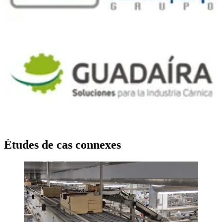
Études de cas connexes