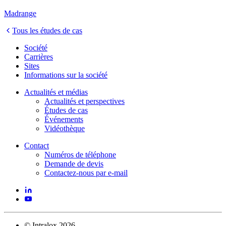
Madrange
Tous les études de cas
Société
Carrières
Sites
Informations sur la société
Actualités et médias
Actualités et perspectives
Études de cas
Événements
Vidéothèque
Contact
Numéros de téléphone
Demande de devis
Contactez-nous par e-mail
©
Intralox
2026