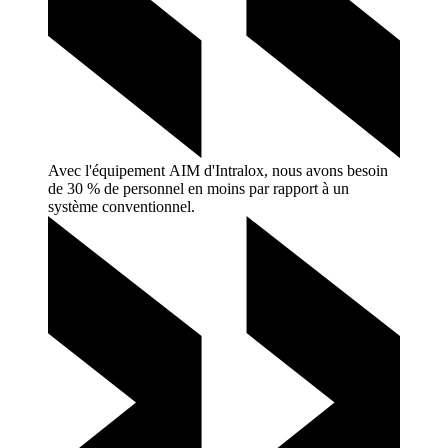
Avec l'équipement AIM d'Intralox, nous avons besoin
de 30 % de personnel en moins par rapport à un
système
conventionnel.