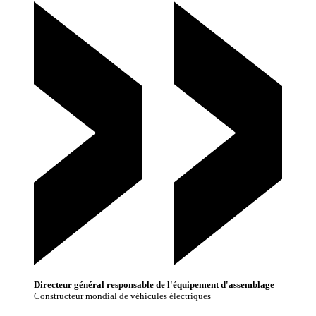
Directeur général responsable de l'équipement d'assemblage
Constructeur mondial de véhicules électriques