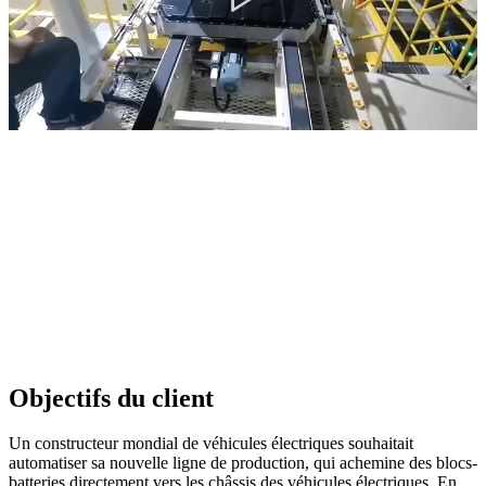
Objectifs du client
Un constructeur mondial de véhicules électriques souhaitait
automatiser sa nouvelle ligne de production, qui achemine des blocs-
batteries directement vers les châssis des véhicules électriques. En