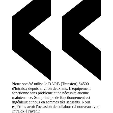
Notre société utilise le DARB [Transfert] S4500
d'Intralox depuis environ deux ans. L'équipement
fonctionne sans problème et ne nécessite aucune
maintenance. Son principe de fonctionnement est
ingénieux et nous en sommes très satisfaits. Nous
espérons avoir l'occasion de collaborer à nouveau avec
Intralox à
l'avenir.