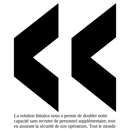
La solution Intralox nous a permis de doubler notre
capacité sans recruter de personnel supplémentaire, tout
en assurant la sécurité de nos opérateurs. Tout le monde