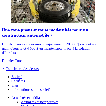
Une zone pneus et roues modernisée pour un
constructeur automobile
Daimler Trucks économise chaque année 120 000 $ en coûts de
main-d'œuvre et 4 000 $ en maintenance grâce à la solution
d'Intralox
Daimler Trucks
Tous les études de cas
Société
Carrières
Sites
Informations sur la société
Actualités et médias
Actualités et perspectives