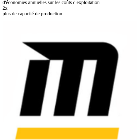
d'économies annuelles sur les coûts d'exploitation
2x
plus de capacité de production