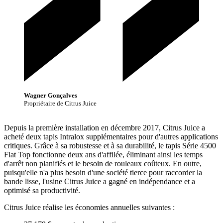
Wagner Gonçalves
Propriétaire de Citrus Juice
Depuis la première installation en décembre 2017, Citrus Juice a
acheté deux tapis Intralox supplémentaires pour d'autres applications
critiques. Grâce à sa robustesse et à sa durabilité, le tapis Série 4500
Flat Top fonctionne deux ans d'affilée, éliminant ainsi les temps
d'arrêt non planifiés et le besoin de rouleaux coûteux. En outre,
puisqu'elle n'a plus besoin d'une société tierce pour raccorder la
bande lisse, l'usine Citrus Juice a gagné en indépendance et a
optimisé sa productivité.
Citrus Juice réalise les économies annuelles suivantes :