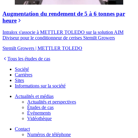
Augmentation du rendement de 5 à 6 tonnes par
heure
Intralox s'associe à METTLER TOLEDO sur la solution AIM
Diviseur pour le conditionneur de cerises Stemilt Growers
Stemilt Growers | METTLER TOLEDO
Tous les études de cas
Société
Carrières
Sites
Informations sur la société
Actualités et médias
Actualités et perspectives
Études de cas
Événements
Vidéothèque
Contact
Numéros de téléphone