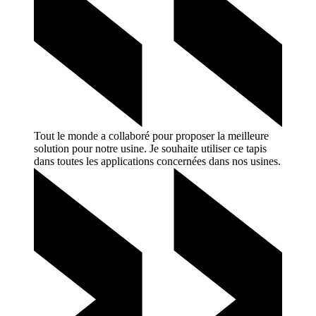
Tout le monde a collaboré pour proposer la meilleure
solution pour notre usine. Je souhaite utiliser ce tapis
dans toutes les applications concernées dans nos
usines.