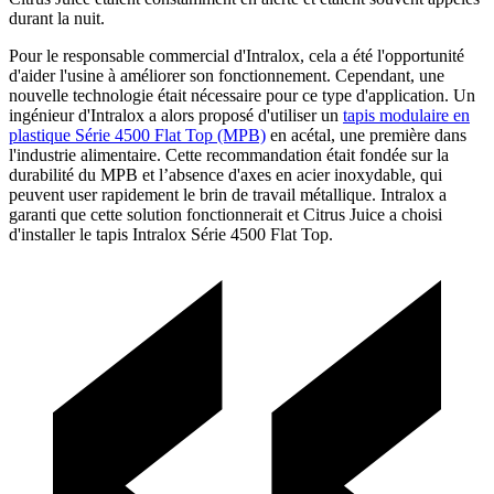
durant la nuit.
Pour le responsable commercial d'Intralox, cela a été l'opportunité
d'aider l'usine à améliorer son fonctionnement. Cependant, une
nouvelle technologie était nécessaire pour ce type d'application. Un
ingénieur d'Intralox a alors proposé d'utiliser un
tapis modulaire en
plastique Série 4500 Flat Top (MPB)
en acétal, une première dans
l'industrie alimentaire. Cette recommandation était fondée sur la
durabilité du MPB et l’absence d'axes en acier inoxydable, qui
peuvent user rapidement le brin de travail métallique. Intralox a
garanti que cette solution fonctionnerait et Citrus Juice a choisi
d'installer le tapis Intralox Série 4500 Flat Top.