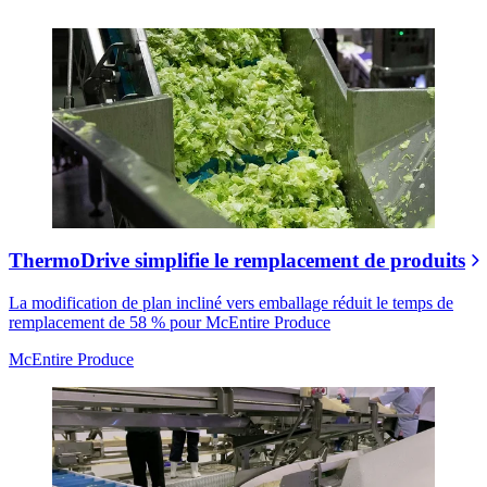
ThermoDrive simplifie le remplacement de produits
La modification de plan incliné vers emballage réduit le temps de
remplacement de 58 % pour McEntire Produce
McEntire Produce