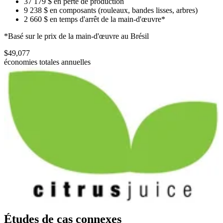
37 179 $ en perte de production
9 238 $ en composants (rouleaux, bandes lisses, arbres)
2 660 $ en temps d'arrêt de la main-d'œuvre*
*Basé sur le prix de la main-d'œuvre au Brésil
$49,077
économies totales annuelles
Études de cas connexes