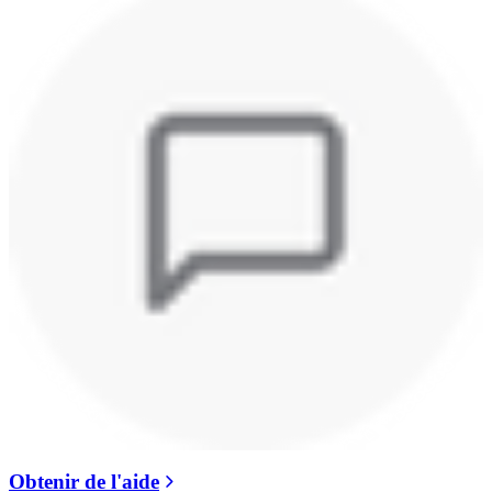
Obtenir de l'aide