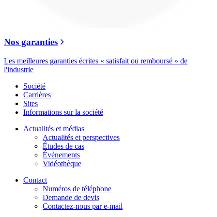
Nos garanties
Les meilleures garanties écrites « satisfait ou remboursé » de
l'industrie
Société
Carrières
Sites
Informations sur la société
Actualités et médias
Actualités et perspectives
Études de cas
Événements
Vidéothèque
Contact
Numéros de téléphone
Demande de devis
Contactez-nous par e-mail