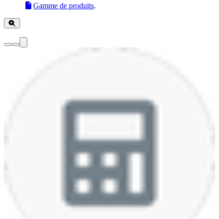
Gamme de produits
.