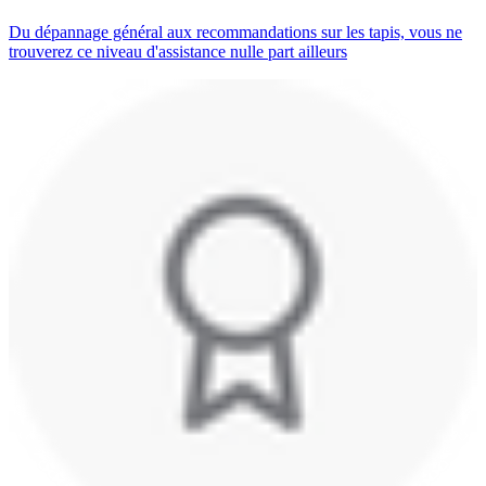
Du dépannage général aux recommandations sur les tapis, vous ne
trouverez ce niveau d'assistance nulle part ailleurs