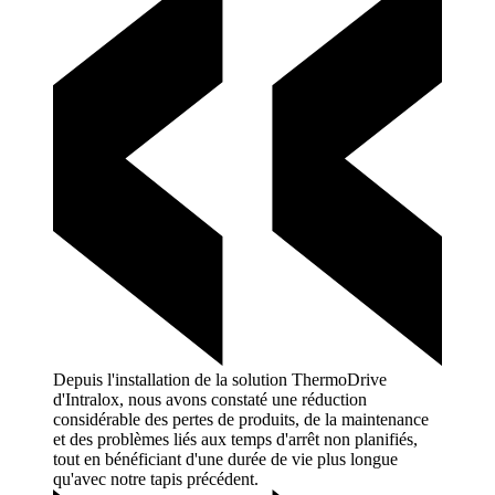
Depuis l'installation de la solution ThermoDrive
d'Intralox, nous avons constaté une réduction
considérable des pertes de produits, de la maintenance
et des problèmes liés aux temps d'arrêt non planifiés,
tout en bénéficiant d'une durée de vie plus longue
qu'avec notre tapis
précédent.