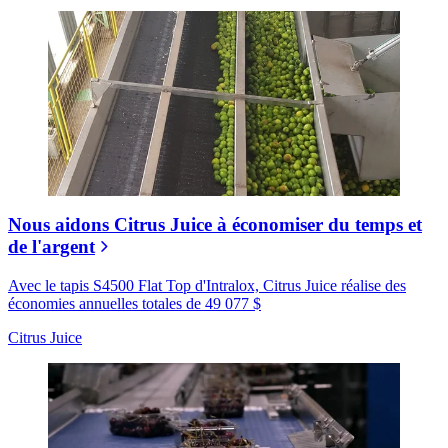
Nous aidons Citrus Juice à économiser du temps et
de l'argent
Avec le tapis S4500 Flat Top d'Intralox, Citrus Juice réalise des
économies annuelles totales de 49 077 $
Citrus Juice