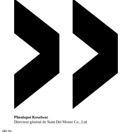
Phonlapat Kosalwat
Directeur général de Siam Del Monte Co., Ltd.
90 %