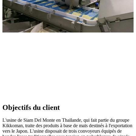
Objectifs du client
L'usine de Siam Del Monte en Thaïlande, qui fait partie du groupe
Kikkoman, traite des produits à base de maïs destinés à l'exportation
vers le Japon. L'usine disposait de trois convoyeurs équipés de