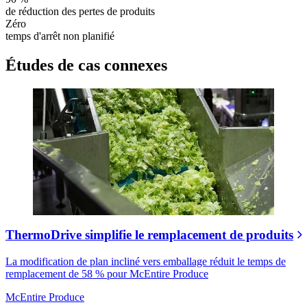
de réduction des pertes de produits
Zéro
temps d'arrêt non planifié
Études de cas connexes
ThermoDrive simplifie le remplacement de produits
La modification de plan incliné vers emballage réduit le temps de
remplacement de 58 % pour McEntire Produce
McEntire Produce