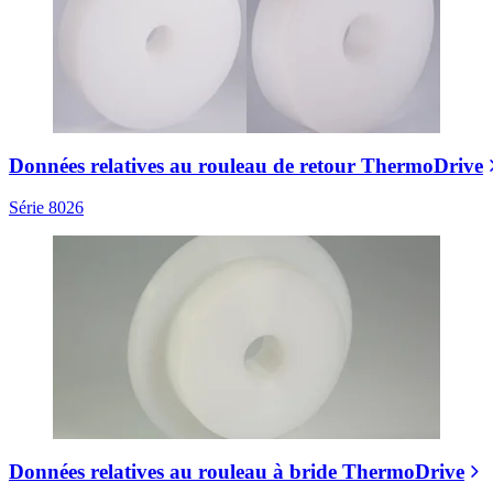
Données relatives au rouleau de retour ThermoDrive
Série 8026
Données relatives au rouleau à bride ThermoDrive