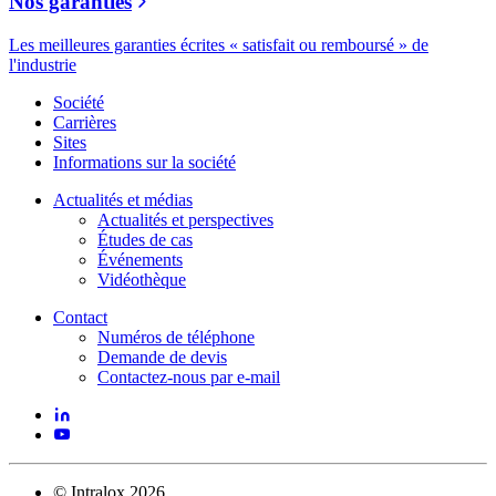
Nos garanties
Les meilleures garanties écrites « satisfait ou remboursé » de
l'industrie
Société
Carrières
Sites
Informations sur la société
Actualités et médias
Actualités et perspectives
Études de cas
Événements
Vidéothèque
Contact
Numéros de téléphone
Demande de devis
Contactez-nous par e-mail
©
Intralox
2026