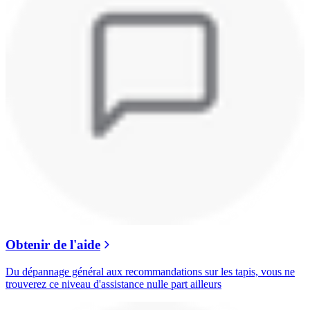
Obtenir de l'aide
Du dépannage général aux recommandations sur les tapis, vous ne
trouverez ce niveau d'assistance nulle part ailleurs