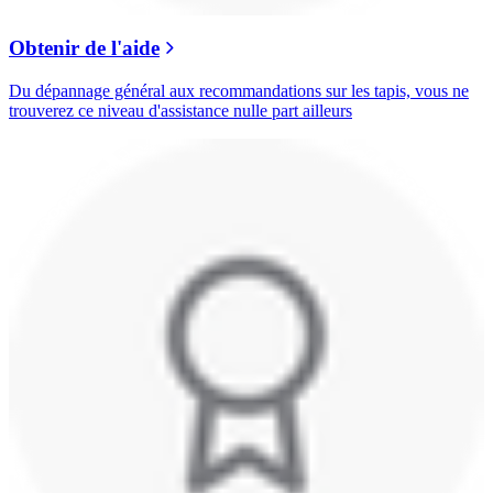
Obtenir de l'aide
Du dépannage général aux recommandations sur les tapis, vous ne
trouverez ce niveau d'assistance nulle part ailleurs