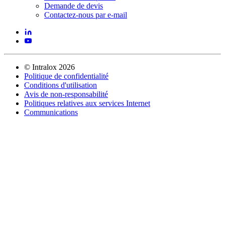
Demande de devis
Contactez-nous par e-mail
©
Intralox
2026
Politique de confidentialité
Conditions d'utilisation
Avis de non-responsabilité
Politiques relatives aux services Internet
Communications