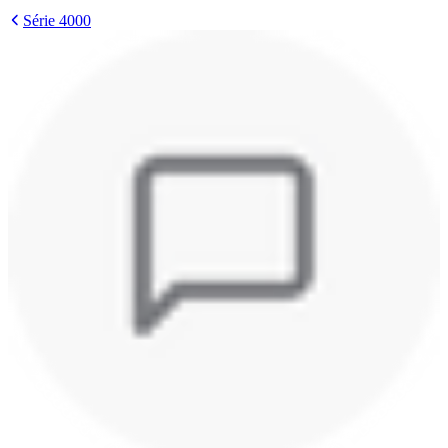
Série 4000