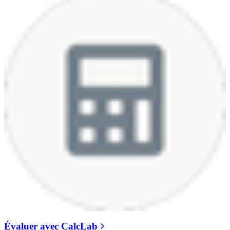
Évaluer avec CalcLab