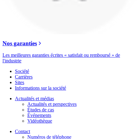
Nos garanties
Les meilleures garanties écrites « satisfait ou remboursé » de
l'industrie
Société
Carrières
Sites
Informations sur la société
Actualités et médias
Actualités et perspectives
Études de cas
Événements
Vidéothèque
Contact
Numéros de téléphone