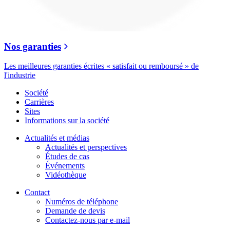
Nos garanties
Les meilleures garanties écrites « satisfait ou remboursé » de
l'industrie
Société
Carrières
Sites
Informations sur la société
Actualités et médias
Actualités et perspectives
Études de cas
Événements
Vidéothèque
Contact
Numéros de téléphone
Demande de devis
Contactez-nous par e-mail