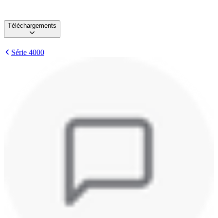
Téléchargements
Série 4000