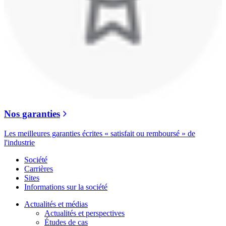
Nos garanties
Les meilleures garanties écrites « satisfait ou remboursé » de
l'industrie
Société
Carrières
Sites
Informations sur la société
Actualités et médias
Actualités et perspectives
Études de cas