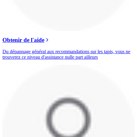
Obtenir de l'aide
Du dépannage général aux recommandations sur les tapis, vous ne
trouverez ce niveau d'assistance nulle part ailleurs