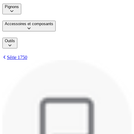
Pignons
Accessoires et composants
Outils
Série 1750