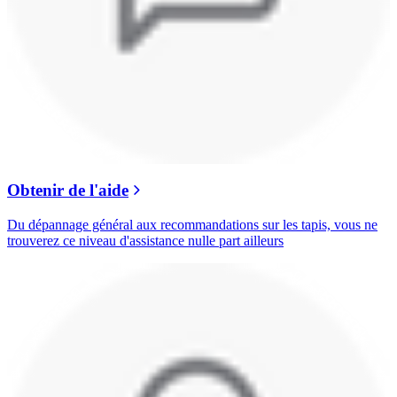
Obtenir de l'aide
Du dépannage général aux recommandations sur les tapis, vous ne
trouverez ce niveau d'assistance nulle part ailleurs