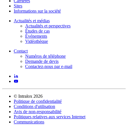
Carrières
Sites
Informations sur la société
Actualités et médias
Actualités et perspectives
Études de cas
Événements
Vidéothèque
Contact
Numéros de téléphone
Demande de devis
Contactez-nous par e-mail
©
Intralox
2026
Politique de confidentialité
Conditions d'utilisation
Avis de non-responsabilité
Politiques relatives aux services Internet
Communications