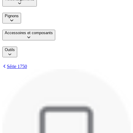
Pignons
Accessoires et composants
Outils
Série 1750