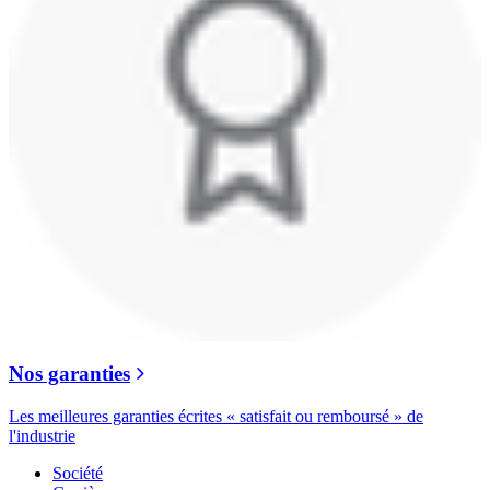
Nos garanties
Les meilleures garanties écrites « satisfait ou remboursé » de
l'industrie
Société