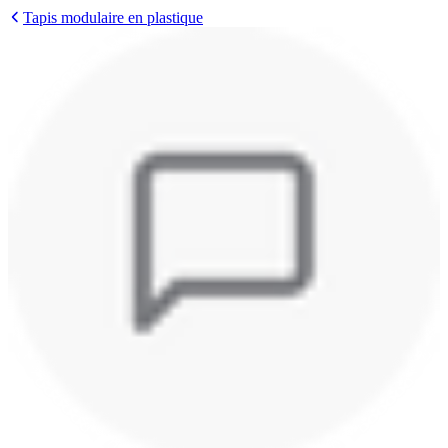
Tapis modulaire en plastique