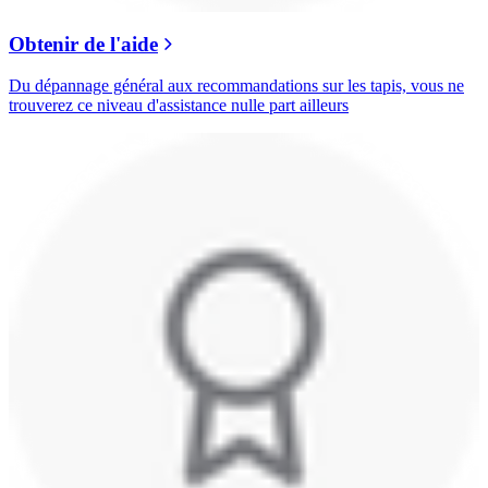
Obtenir de l'aide
Du dépannage général aux recommandations sur les tapis, vous ne
trouverez ce niveau d'assistance nulle part ailleurs