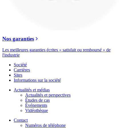
Nos garanties
Les meilleures garanties écrites « satisfait ou remboursé » de
l'industrie
Société
Carrières
Sites
Informations sur la société
Actualités et médias
Actualités et perspectives
Études de cas
Événements
Vidéothèque
Contact
Numéros de téléphone