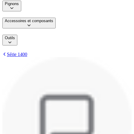
Pignons
Accessoires et composants
Outils
Série 1400