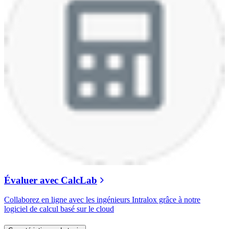
Évaluer avec CalcLab
Collaborez en ligne avec les ingénieurs Intralox grâce à notre
logiciel de calcul basé sur le cloud