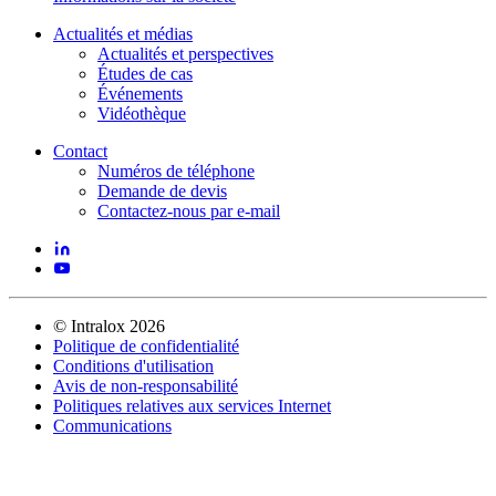
Actualités et médias
Actualités et perspectives
Études de cas
Événements
Vidéothèque
Contact
Numéros de téléphone
Demande de devis
Contactez-nous par e-mail
©
Intralox
2026
Politique de confidentialité
Conditions d'utilisation
Avis de non-responsabilité
Politiques relatives aux services Internet
Communications