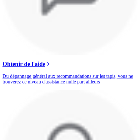
Obtenir de l'aide
Du dépannage général aux recommandations sur les tapis, vous ne
trouverez ce niveau d'assistance nulle part ailleurs