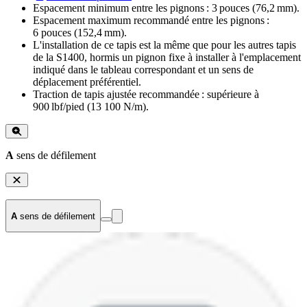
Espacement minimum entre les pignons : 3 pouces (76,2 mm).
Espacement maximum recommandé entre les pignons :
6 pouces (152,4 mm).
L'installation de ce tapis est la même que pour les autres tapis
de la S1400, hormis un pignon fixe à installer à l'emplacement
indiqué dans le tableau correspondant et un sens de
déplacement préférentiel.
Traction de tapis ajustée recommandée : supérieure à
900 lbf/pied (13 100 N/m).
A
sens de défilement
A
sens de défilement