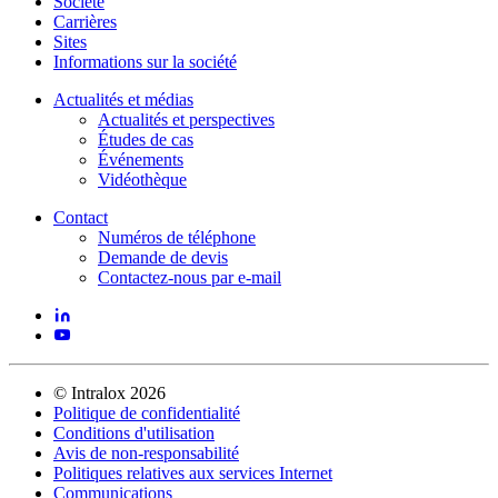
Société
Carrières
Sites
Informations sur la société
Actualités et médias
Actualités et perspectives
Études de cas
Événements
Vidéothèque
Contact
Numéros de téléphone
Demande de devis
Contactez-nous par e-mail
©
Intralox
2026
Politique de confidentialité
Conditions d'utilisation
Avis de non-responsabilité
Politiques relatives aux services Internet
Communications