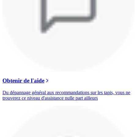
Obtenir de l'aide
Du dépannage général aux recommandations sur les tapis, vous ne
trouverez ce niveau d'assistance nulle part ailleurs