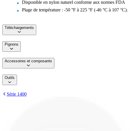
Disponible en nylon naturel conforme aux normes FDA
Plage de température : -50 °F à 225 °F (-46 °C à 107 °C).
Téléchargements
Pignons
Accessoires et composants
Outils
Série 1400