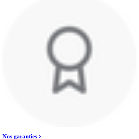
Nos garanties