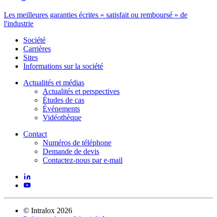
Les meilleures garanties écrites « satisfait ou remboursé » de
l'industrie
Société
Carrières
Sites
Informations sur la société
Actualités et médias
Actualités et perspectives
Études de cas
Événements
Vidéothèque
Contact
Numéros de téléphone
Demande de devis
Contactez-nous par e-mail
©
Intralox
2026