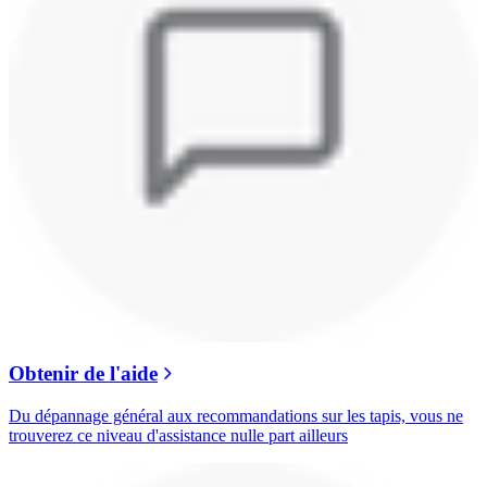
Obtenir de l'aide
Du dépannage général aux recommandations sur les tapis, vous ne
trouverez ce niveau d'assistance nulle part ailleurs