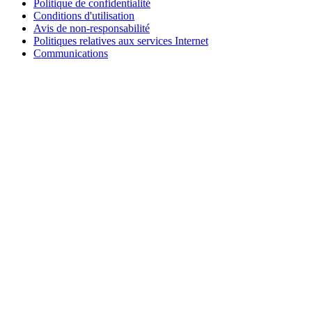
Politique de confidentialité
Conditions d'utilisation
Avis de non-responsabilité
Politiques relatives aux services Internet
Communications