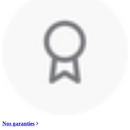
Nos garanties