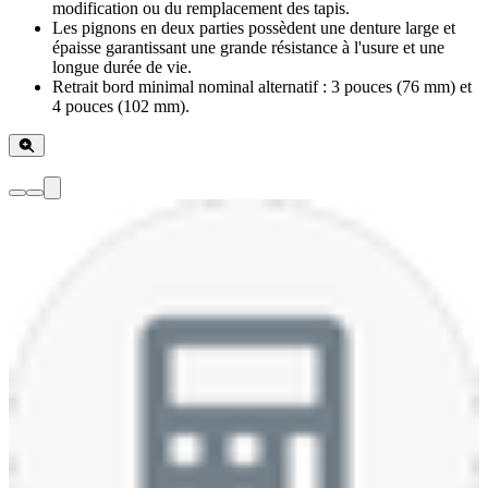
modification ou du remplacement des tapis.
Les pignons en deux parties possèdent une denture large et
épaisse garantissant une grande résistance à l'usure et une
longue durée de vie.
Retrait bord minimal nominal alternatif : 3 pouces (76 mm) et
4 pouces (102 mm).