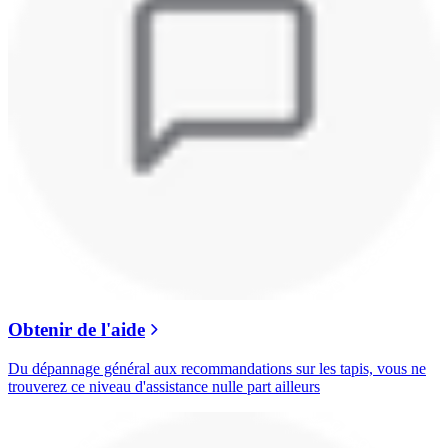
Obtenir de l'aide
Du dépannage général aux recommandations sur les tapis, vous ne
trouverez ce niveau d'assistance nulle part ailleurs