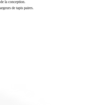
 de la conception.
rgeurs de tapis paires.