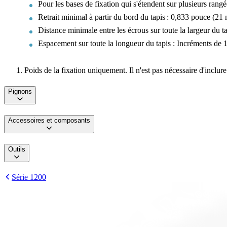
Pour les bases de fixation qui s'étendent sur plusieurs rangé
Retrait minimal à partir du bord du tapis : 0,833 pouce (21
Distance minimale entre les écrous sur toute la largeur du 
Espacement sur toute la longueur du tapis : Incréments de
Poids de la fixation uniquement. Il n'est pas nécessaire d'inclure
Pignons
Accessoires et composants
Outils
Série 1200