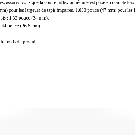
es, assurez-vous que la contre-inflexion réduite est prise en compte lors
 mm) pour les largeurs de tapis impaires, 1,833 pouce (47 mm) pour les la
tapis : 1,33 pouce (34 mm).
 1,44 pouce (36,6 mm).
 le poids du produit.