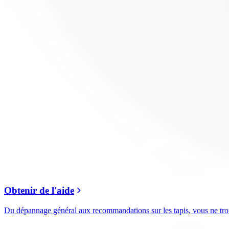
Obtenir de l'aide
Du dépannage général aux recommandations sur les tapis, vous ne trouv