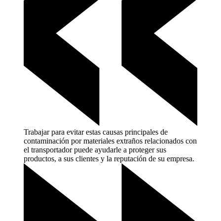
Trabajar para evitar estas causas principales de
contaminación por materiales extraños relacionados con
el transportador puede ayudarle a proteger sus
productos, a sus clientes y la reputación de su
empresa.