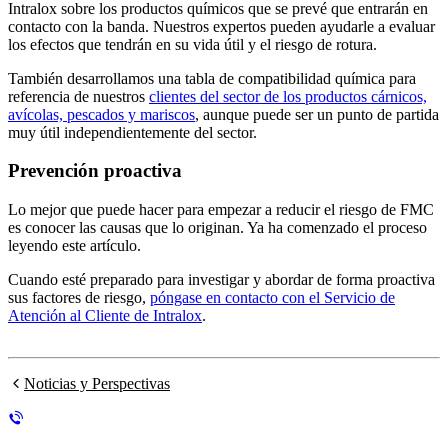
Intralox sobre los productos químicos que se prevé que entrarán en
contacto con la banda. Nuestros expertos pueden ayudarle a evaluar
los efectos que tendrán en su vida útil y el riesgo de rotura.
También desarrollamos una tabla de compatibilidad química para
referencia de nuestros
clientes del sector de los productos cárnicos,
avícolas, pescados y mariscos
, aunque puede ser un punto de partida
muy útil independientemente del sector.
Prevención proactiva
Lo mejor que puede hacer para empezar a reducir el riesgo de FMC
es conocer las causas que lo originan. Ya ha comenzado el proceso
leyendo este artículo.
Cuando esté preparado para investigar y abordar de forma proactiva
sus factores de riesgo,
póngase en contacto con el Servicio de
Atención al Cliente de Intralox
.
Noticias y Perspectivas