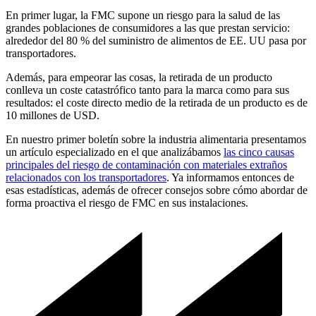
En primer lugar, la FMC supone un riesgo para la salud de las
grandes poblaciones de consumidores a las que prestan servicio:
alrededor del 80 % del suministro de alimentos de EE. UU pasa por
transportadores.
Además, para empeorar las cosas, la retirada de un producto
conlleva un coste catastrófico tanto para la marca como para sus
resultados: el coste directo medio de la retirada de un producto es de
10 millones de USD.
En nuestro primer boletín sobre la industria alimentaria presentamos
un artículo especializado en el que analizábamos
las cinco causas
principales del riesgo de contaminación con materiales extraños
relacionados con los transportadores
. Ya informamos entonces de
esas estadísticas, además de ofrecer consejos sobre cómo abordar de
forma proactiva el riesgo de FMC en sus instalaciones.