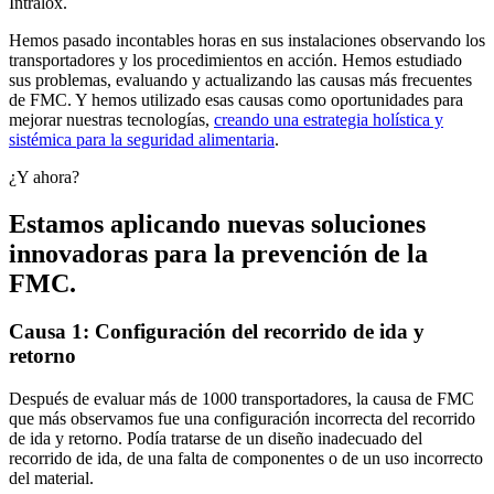
Intralox.
Hemos pasado incontables horas en sus instalaciones observando los
transportadores y los procedimientos en acción. Hemos estudiado
sus problemas, evaluando y actualizando las causas más frecuentes
de FMC. Y hemos utilizado esas causas como oportunidades para
mejorar nuestras tecnologías,
creando una estrategia holística y
sistémica para la seguridad alimentaria
.
¿Y ahora?
Estamos aplicando nuevas soluciones
innovadoras para la prevención de la
FMC.
Causa 1: Configuración del recorrido de ida y
retorno
Después de evaluar más de 1000 transportadores, la causa de FMC
que más observamos fue una configuración incorrecta del recorrido
de ida y retorno. Podía tratarse de un diseño inadecuado del
recorrido de ida, de una falta de componentes o de un uso incorrecto
del material.