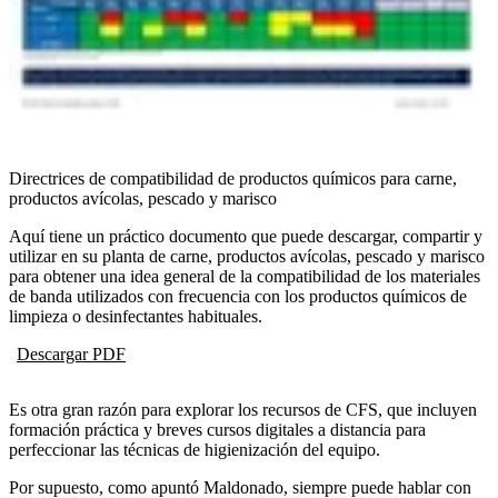
Directrices de compatibilidad de productos químicos para carne,
productos avícolas, pescado y marisco
Aquí tiene un práctico documento que puede descargar, compartir y
utilizar en su planta de carne, productos avícolas, pescado y marisco
para obtener una idea general de la compatibilidad de los materiales
de banda utilizados con frecuencia con los productos químicos de
limpieza o desinfectantes habituales.
Descargar PDF
Es otra gran razón para explorar los recursos de CFS, que incluyen
formación práctica y breves cursos digitales a distancia para
perfeccionar las técnicas de higienización del equipo.
Por supuesto, como apuntó Maldonado, siempre puede hablar con