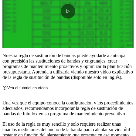
Nuestra regla de sustitución de bandas puede ayudarle a anticipar
con precisión las sustituciones de bandas y engranajes, crear
programas de mantenimiento proactivos y optimizar la planificación
presupuestaria. Aprenda a utilizarla viendo nuestro vídeo explicativo
de la regla de sustitución de bandas (disponible solo en inglés).
Vea el tutorial en vídeo
Una vez que el equipo conoce la configuración y los procedimientos
adecuados, recomendamos incorporar la regla de sustitución de
bandas de Intralox en su programa de mantenimiento preventivo.
El uso de la regla es muy sencillo y solo requiere realizar unas
cuantas mediciones del ancho de la banda para calcular su vida útil
restante en función del alargamiento que presente en ese momento.