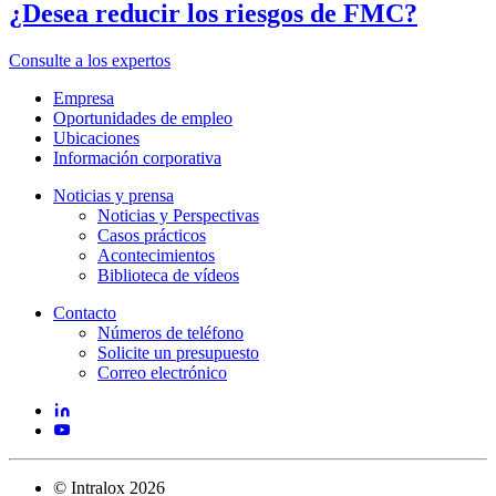
¿Desea reducir los riesgos de FMC?
Consulte a los expertos
Empresa
Oportunidades de empleo
Ubicaciones
Información corporativa
Noticias y prensa
Noticias y Perspectivas
Casos prácticos
Acontecimientos
Biblioteca de vídeos
Contacto
Números de teléfono
Solicite un presupuesto
Correo electrónico
©
Intralox
2026