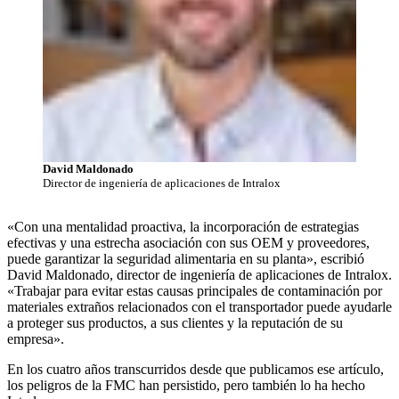
David Maldonado
Director de ingeniería de aplicaciones de Intralox
«Con una mentalidad proactiva, la incorporación de estrategias
efectivas y una estrecha asociación con sus OEM y proveedores,
puede garantizar la seguridad alimentaria en su planta», escribió
David Maldonado, director de ingeniería de aplicaciones de Intralox.
«Trabajar para evitar estas causas principales de contaminación por
materiales extraños relacionados con el transportador puede ayudarle
a proteger sus productos, a sus clientes y la reputación de su
empresa».
En los cuatro años transcurridos desde que publicamos ese artículo,
los peligros de la FMC han persistido, pero también lo ha hecho