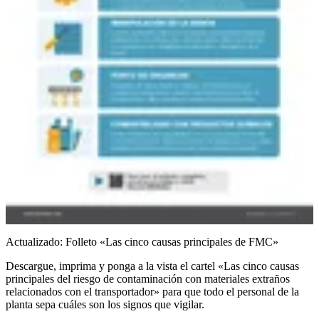
Actualizado: Folleto «Las cinco causas principales de FMC»
Descargue, imprima y ponga a la vista el cartel «Las cinco causas
principales del riesgo de contaminación con materiales extraños
relacionados con el transportador» para que todo el personal de la
planta sepa cuáles son los signos que vigilar.