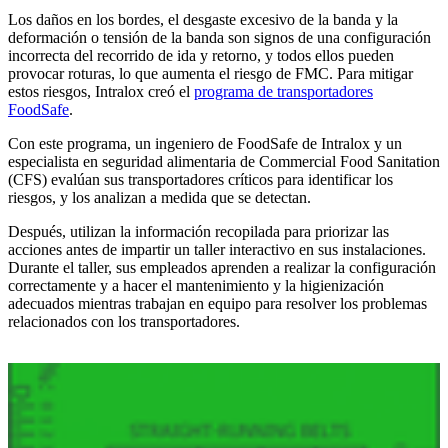
Los daños en los bordes, el desgaste excesivo de la banda y la
deformación o tensión de la banda son signos de una configuración
incorrecta del recorrido de ida y retorno, y todos ellos pueden
provocar roturas, lo que aumenta el riesgo de FMC. Para mitigar
estos riesgos, Intralox creó el
programa de transportadores
FoodSafe
.
Con este programa, un ingeniero de FoodSafe de Intralox y un
especialista en seguridad alimentaria de Commercial Food Sanitation
(CFS) evalúan sus transportadores críticos para identificar los
riesgos, y los analizan a medida que se detectan.
Después, utilizan la información recopilada para priorizar las
acciones antes de impartir un taller interactivo en sus instalaciones.
Durante el taller, sus empleados aprenden a realizar la configuración
correctamente y a hacer el mantenimiento y la higienización
adecuados mientras trabajan en equipo para resolver los problemas
relacionados con los transportadores.