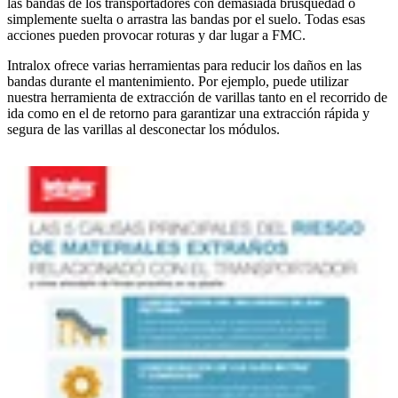
las bandas de los transportadores con demasiada brusquedad o
simplemente suelta o arrastra las bandas por el suelo. Todas esas
acciones pueden provocar roturas y dar lugar a FMC.
Intralox ofrece varias herramientas para reducir los daños en las
bandas durante el mantenimiento. Por ejemplo, puede utilizar
nuestra herramienta de extracción de varillas tanto en el recorrido de
ida como en el de retorno para garantizar una extracción rápida y
segura de las varillas al desconectar los módulos.