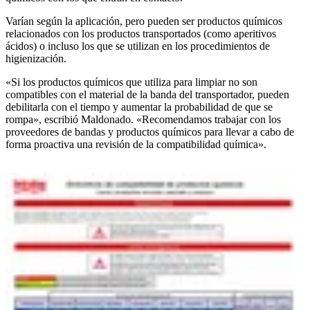
Varían según la aplicación, pero pueden ser productos químicos
relacionados con los productos transportados (como aperitivos
ácidos) o incluso los que se utilizan en los procedimientos de
higienización.
«Si los productos químicos que utiliza para limpiar no son
compatibles con el material de la banda del transportador, pueden
debilitarla con el tiempo y aumentar la probabilidad de que se
rompa», escribió Maldonado. «Recomendamos trabajar con los
proveedores de bandas y productos químicos para llevar a cabo de
forma proactiva una revisión de la compatibilidad química».