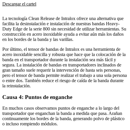
Descargar el cartel
La tecnología Clean Release de Intralox ofrece una alternativa que
facilita la desinstalación e instalación de nuestras bandas Heavy-
Duty Edge de la serie 800 sin necesidad de utilizar herramientas. Su
construcción en acero inoxidable ayuda a evitar aún más los daños
en los bordes de la banda y las varillas.
Por último, el tensor de bandas de Intralox es una herramienta de
acero inoxidable sencilla y robusta que hace que la colocación de la
banda en el transportador durante la instalación sea más fácil y
segura. La instalación de bandas en transportadores inclinados de
gran tamaño suele requerir la intervención de hasta seis personas,
pero el tensor de banda permite realizar el trabajo a una sola persona
o entre dos. También reduce el riesgo de caída de la banda durante
la reinstalación.
Causa 4: Puntos de enganche
En muchos casos observamos puntos de enganche a lo largo del
transportador que enganchan la banda a medida que pasa. Arañan
continuamente los bordes de la banda, generando polvo de plástico
o incluso rompiendo módulos.