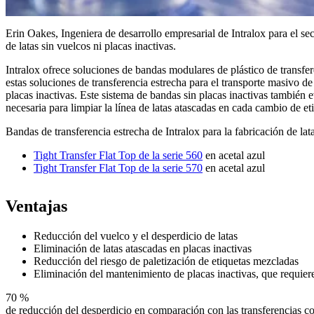
Erin Oakes, Ingeniera de desarrollo empresarial de Intralox para el sec
de latas sin vuelcos ni placas inactivas.
Intralox ofrece soluciones de bandas modulares de plástico de transfe
estas soluciones de transferencia estrecha para el transporte masivo 
placas inactivas. Este sistema de bandas sin placas inactivas también e
necesaria para limpiar la línea de latas atascadas en cada cambio de et
Bandas de transferencia estrecha de Intralox para la fabricación de la
Tight Transfer Flat Top de la serie 560
en acetal azul
Tight Transfer Flat Top de la serie 570
en acetal azul
Ventajas
Reducción del vuelco y el desperdicio de latas
Eliminación de latas atascadas en placas inactivas
Reducción del riesgo de paletización de etiquetas mezcladas
Eliminación del mantenimiento de placas inactivas, que requier
70 %
de reducción del desperdicio en comparación con las transferencias co