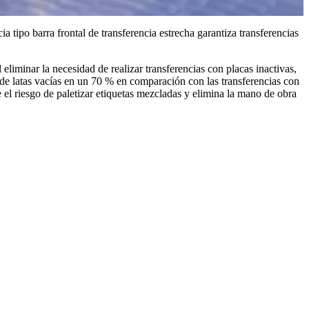
a tipo barra frontal de transferencia estrecha garantiza transferencias
l eliminar la necesidad de realizar transferencias con placas inactivas,
 de latas vacías en un 70 % en comparación con las transferencias con
e el riesgo de paletizar etiquetas mezcladas y elimina la mano de obra