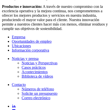
Productos e innovación:
A través de nuestro compromiso con la
excelencia operativa y la mejora continua, nos comprometemos a
ofrecer los mejores productos y servicios en nuestra industria,
produciendo el mayor valor para el cliente. Nuestra innovación
permite a nuestros clientes hacer más con menos, eliminar residuos y
cumplir sus objetivos de sostenibilidad.
Empresa
Oportunidades de empleo
Ubicaciones
Información corporativa
Noticias y prensa
Noticias y Perspectivas
Casos prácticos
Acontecimientos
Biblioteca de vídeos
Contacto
Números de teléfono
Solicite un presupuesto
Correo electrónico