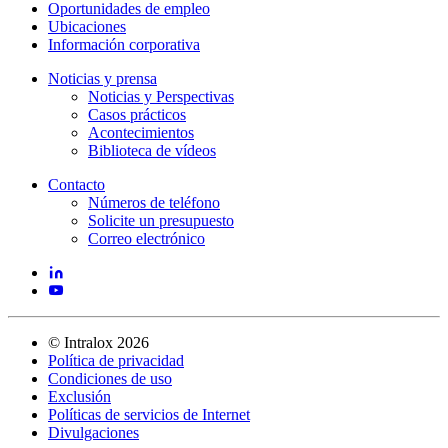
Oportunidades de empleo
Ubicaciones
Información corporativa
Noticias y prensa
Noticias y Perspectivas
Casos prácticos
Acontecimientos
Biblioteca de vídeos
Contacto
Números de teléfono
Solicite un presupuesto
Correo electrónico
©
Intralox
2026
Política de privacidad
Condiciones de uso
Exclusión
Políticas de servicios de Internet
Divulgaciones